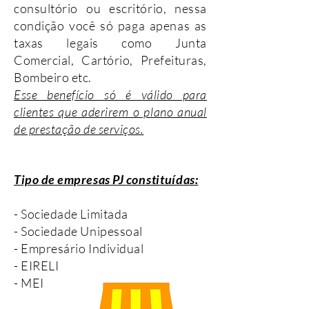
consultório ou escritório, nessa
condição você só paga apenas as
taxas legais como Junta
Comercial, Cartório, Prefeituras,
Bombeiro etc.
Esse benefício só é válido para
clientes que aderirem o plano anual
de prestação de serviços.
Tipo de empresas PJ
constituídas
:
- Sociedade Limitada
- Sociedade Unipessoal
- Empresário Individual
- EIRELI
- MEI