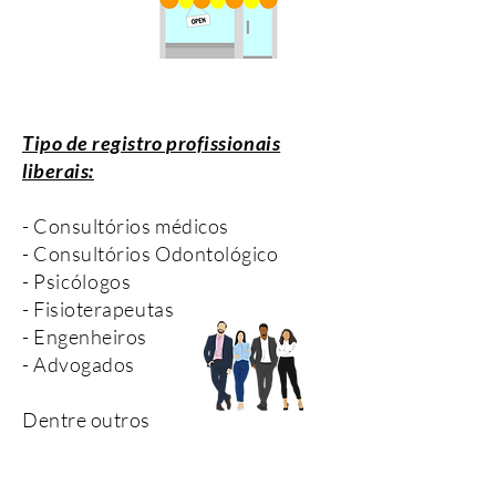
Tipo de registro profissionais
liberais:
- Consultórios médicos
- Consultórios Odontológico
-
Psicólogos
- Fisioterapeutas
- Engenheiros
- Advogados
Dentre outros