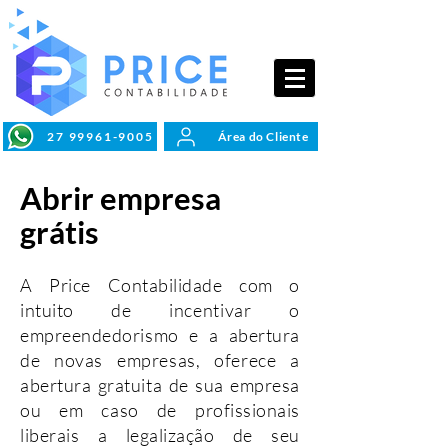
27 99961-9005
Área do Cliente
Abrir empresa
grátis
A Price Contabilidade com o
intuito de
incentivar
o
empreendedorismo e a abertura
de novas empresas, oferece a
abertura gratuita de sua empresa
ou em caso de profissionais
liberais a legalização de seu